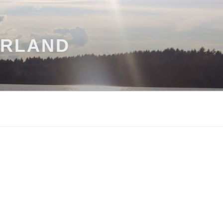
ARLAND