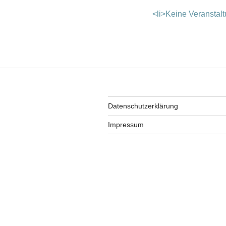
<li>Keine Veranstalt
Datenschutzerklärung
Impressum