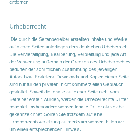
entfernen.
Urheberrecht
Die durch die Seitenbetreiber erstellten Inhalte und Werke
auf diesen Seiten unterliegen dem deutschen Urheberrecht.
Die Vervielfältigung, Bearbeitung, Verbreitung und jede Art
der Verwertung außerhalb der Grenzen des Urheberrechtes
bedürfen der schriftlichen Zustimmung des jeweiligen
Autors bzw. Erstellers. Downloads und Kopien dieser Seite
sind nur für den privaten, nicht kommerziellen Gebrauch
gestattet. Soweit die Inhalte auf dieser Seite nicht vom
Betreiber erstellt wurden, werden die Urheberrechte Dritter
beachtet. Insbesondere werden Inhalte Dritter als solche
gekennzeichnet. Sollten Sie trotzdem auf eine
Urheberrechtsverletzung aufmerksam werden, bitten wir
um einen entsprechenden Hinweis.