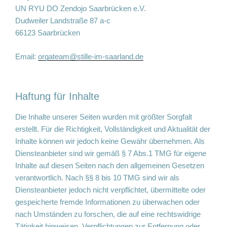
UN RYU DO Zendojo Saarbrücken e.V.
Dudweiler Landstraße 87 a-c
66123 Saarbrücken
Email:
orgateam@stille-im-saarland.de
Haftung für Inhalte
Die Inhalte unserer Seiten wurden mit größter Sorgfalt
erstellt. Für die Richtigkeit, Vollständigkeit und Aktualität der
Inhalte können wir jedoch keine Gewähr übernehmen. Als
Diensteanbieter sind wir gemäß § 7 Abs.1 TMG für eigene
Inhalte auf diesen Seiten nach den allgemeinen Gesetzen
verantwortlich. Nach §§ 8 bis 10 TMG sind wir als
Diensteanbieter jedoch nicht verpflichtet, übermittelte oder
gespeicherte fremde Informationen zu überwachen oder
nach Umständen zu forschen, die auf eine rechtswidrige
Tätigkeit hinweisen. Verpflichtungen zur Entfernung oder