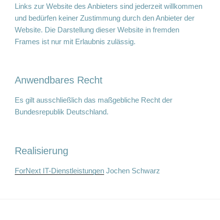
Links zur Website des Anbieters sind jederzeit willkommen
und bedürfen keiner Zustimmung durch den Anbieter der
Website. Die Darstellung dieser Website in fremden
Frames ist nur mit Erlaubnis zulässig.
Anwendbares Recht
Es gilt ausschließlich das maßgebliche Recht der
Bundesrepublik Deutschland.
Realisierung
ForNext IT-Dienstleistungen
Jochen Schwarz