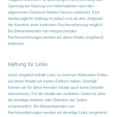
Sperrung der Nutzung von Informationen nach den
allgemeinen Gesetzen bleiben hiervon unberührt. Eine
diesbezügliche Haftung ist jedoch erst ab dem Zeitpunkt
der Kenntnis einer konkreten Rechtsverletzung möglich.
Bei Bekanntwerden von entsprechenden
Rechtsverletzungen werden wir diese Inhalte umgehend
entfernen.
Haftung für Links
Unser Angebot enthält Links zu externen Webseiten Dritter,
auf deren Inhalte wir keinen Einfluss haben. Deshalb
können wir für diese fremden Inhalte auch keine Gewähr
übernehmen. Für die Inhalte der verlinkten Seiten ist stets
der jeweilige Anbieter oder Betreiber der Seiten
verantwortlich. Bei Bekanntwerden von
Rechtsverletzungen werden wir derartige Links umgehend