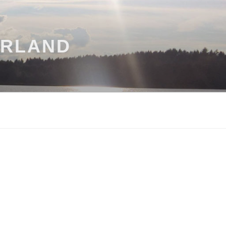
ARLAND