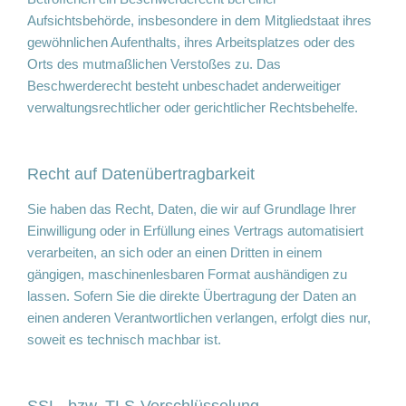
Aufsichtsbehörde, insbesondere in dem Mitgliedstaat ihres
gewöhnlichen Aufenthalts, ihres Arbeitsplatzes oder des
Orts des mutmaßlichen Verstoßes zu. Das
Beschwerderecht besteht unbeschadet anderweitiger
verwaltungsrechtlicher oder gerichtlicher Rechtsbehelfe.
Recht auf Daten­übertrag­barkeit
Sie haben das Recht, Daten, die wir auf Grundlage Ihrer
Einwilligung oder in Erfüllung eines Vertrags automatisiert
verarbeiten, an sich oder an einen Dritten in einem
gängigen, maschinenlesbaren Format aushändigen zu
lassen. Sofern Sie die direkte Übertragung der Daten an
einen anderen Verantwortlichen verlangen, erfolgt dies nur,
soweit es technisch machbar ist.