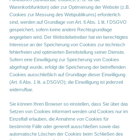
Warenkorbfunktion) oder zur Optimierung der Website (z.B.
Cookies zur Messung des Webpublikums) erforderlich
sind, werden auf Grundlage von Art. 6 Abs. 1 lit. f DSGVO
gespeichert, sofern keine andere Rechtsgrundlage
angegeben wird. Der Websitebetreiber hat ein berechtigtes
Interesse an der Speicherung von Cookies zur technisch
fehlerfreien und optimierten Bereitstellung seiner Dienste.
Sofern eine Einwilligung zur Speicherung von Cookies
abgefragt wurde, erfolgt die Speicherung der betreffenden
Cookies ausschließlich auf Grundlage dieser Einwilligung
(Art. 6 Abs. 1 lit. a DSGVO); die Einwilligung ist jederzeit
widerrufbar.
Sie können Ihren Browser so einstellen, dass Sie über das
Setzen von Cookies informiert werden und Cookies nur im
Einzelfall erlauben, die Annahme von Cookies für
bestimmte Fälle oder generell ausschließen sowie das
automatische Löschen der Cookies beim Schließen des