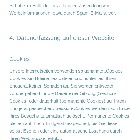
Schritte im Falle der unverlangten Zusendung von
Werbeinformationen, etwa durch Spam-E-Mails, vor.
4. Datenerfassung auf dieser Website
Cookies
Unsere Internetseiten verwenden so genannte „Cookies“.
Cookies sind kleine Textdateien und richten auf Ihrem
Endgerät keinen Schaden an. Sie werden entweder
vorübergehend für die Dauer einer Sitzung (Session-
Cookies) oder dauerhaft (permanente Cookies) auf Ihrem
Endgerät gespeichert. Session-Cookies werden nach Ende
Ihres Besuchs automatisch gelöscht. Permanente Cookies
bleiben auf Ihrem Endgerät gespeichert, bis Sie diese
selbst löschen oder eine automatische Löschung durch
Ihren Webbrowser erfolgt.