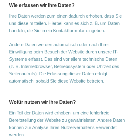
Wie erfassen wir Ihre Daten?
Ihre Daten werden zum einen dadurch erhoben, dass Sie
uns diese mitteilen. Hierbei kann es sich z. B. um Daten
handeln, die Sie in ein Kontaktformular eingeben.
Andere Daten werden automatisch oder nach Ihrer
Einwilligung beim Besuch der Website durch unsere IT-
Systeme erfasst. Das sind vor allem technische Daten
(z. B. Internetbrowser, Betriebssystem oder Uhrzeit des
Seitenaufrufs). Die Erfassung dieser Daten erfolgt
automatisch, sobald Sie diese Website betreten.
Wofür nutzen wir Ihre Daten?
Ein Teil der Daten wird erhoben, um eine fehlerfreie
Bereitstellung der Website zu gewährleisten. Andere Daten
können zur Analyse Ihres Nutzerverhaltens verwendet
werden.