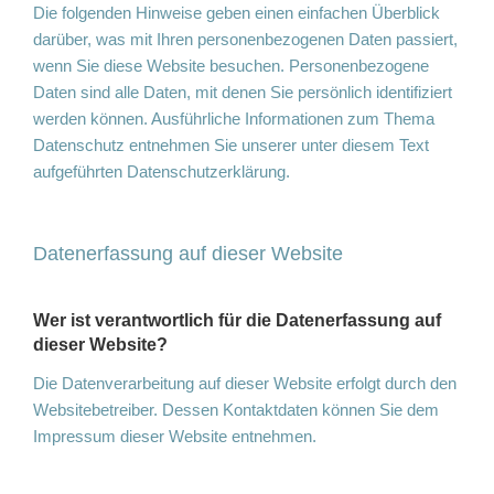
Die folgenden Hinweise geben einen einfachen Überblick
darüber, was mit Ihren personenbezogenen Daten passiert,
wenn Sie diese Website besuchen. Personenbezogene
Daten sind alle Daten, mit denen Sie persönlich identifiziert
werden können. Ausführliche Informationen zum Thema
Datenschutz entnehmen Sie unserer unter diesem Text
aufgeführten Datenschutzerklärung.
Datenerfassung auf dieser Website
Wer ist verantwortlich für die Datenerfassung auf
dieser Website?
Die Datenverarbeitung auf dieser Website erfolgt durch den
Websitebetreiber. Dessen Kontaktdaten können Sie dem
Impressum dieser Website entnehmen.