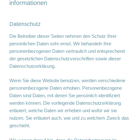
informationen
Datenschutz
Die Betreiber dieser Seiten nehmen den Schutz Ihrer
persönlichen Daten sehr ernst. Wir behandeln Ihre
personenbezogenen Daten vertraulich und entsprechend
der gesetzlichen Datenschutzvorschriften sowie dieser
Datenschutzerklärung.
Wenn Sie diese Website benutzen, werden verschiedene
personenbezogene Daten erhoben. Personenbezogene
Daten sind Daten, mit denen Sie persönlich identifiziert
werden können. Die vorliegende Datenschutzerklärung
erläutert, welche Daten wir erheben und wofür wir sie
nutzen. Sie erläutert auch, wie und zu welchem Zweck das
geschieht.