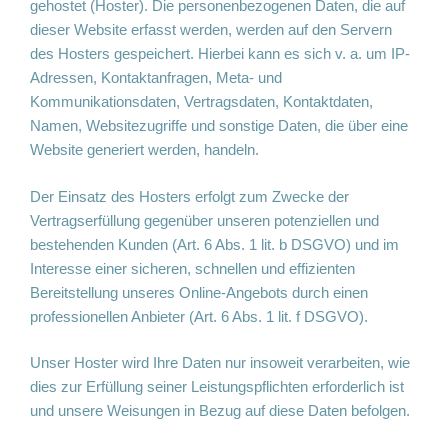
gehostet (Hoster). Die personenbezogenen Daten, die auf
dieser Website erfasst werden, werden auf den Servern
des Hosters gespeichert. Hierbei kann es sich v. a. um IP-
Adressen, Kontaktanfragen, Meta- und
Kommunikationsdaten, Vertragsdaten, Kontaktdaten,
Namen, Websitezugriffe und sonstige Daten, die über eine
Website generiert werden, handeln.
Der Einsatz des Hosters erfolgt zum Zwecke der
Vertragserfüllung gegenüber unseren potenziellen und
bestehenden Kunden (Art. 6 Abs. 1 lit. b DSGVO) und im
Interesse einer sicheren, schnellen und effizienten
Bereitstellung unseres Online-Angebots durch einen
professionellen Anbieter (Art. 6 Abs. 1 lit. f DSGVO).
Unser Hoster wird Ihre Daten nur insoweit verarbeiten, wie
dies zur Erfüllung seiner Leistungspflichten erforderlich ist
und unsere Weisungen in Bezug auf diese Daten befolgen.