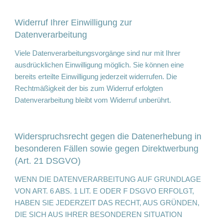
Widerruf Ihrer Einwilligung zur
Datenverarbeitung
Viele Datenverarbeitungsvorgänge sind nur mit Ihrer
ausdrücklichen Einwilligung möglich. Sie können eine
bereits erteilte Einwilligung jederzeit widerrufen. Die
Rechtmäßigkeit der bis zum Widerruf erfolgten
Datenverarbeitung bleibt vom Widerruf unberührt.
Widerspruchsrecht gegen die Datenerhebung in
besonderen Fällen sowie gegen Direktwerbung
(Art. 21 DSGVO)
WENN DIE DATENVERARBEITUNG AUF GRUNDLAGE
VON ART. 6 ABS. 1 LIT. E ODER F DSGVO ERFOLGT,
HABEN SIE JEDERZEIT DAS RECHT, AUS GRÜNDEN,
DIE SICH AUS IHRER BESONDEREN SITUATION