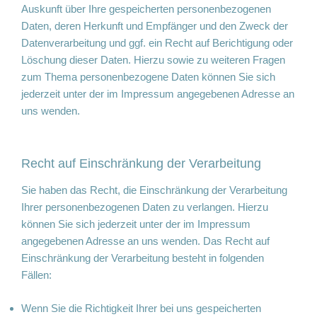
Auskunft über Ihre gespeicherten personenbezogenen
Daten, deren Herkunft und Empfänger und den Zweck der
Datenverarbeitung und ggf. ein Recht auf Berichtigung oder
Löschung dieser Daten. Hierzu sowie zu weiteren Fragen
zum Thema personenbezogene Daten können Sie sich
jederzeit unter der im Impressum angegebenen Adresse an
uns wenden.
Recht auf Einschränkung der Verarbeitung
Sie haben das Recht, die Einschränkung der Verarbeitung
Ihrer personenbezogenen Daten zu verlangen. Hierzu
können Sie sich jederzeit unter der im Impressum
angegebenen Adresse an uns wenden. Das Recht auf
Einschränkung der Verarbeitung besteht in folgenden
Fällen:
Wenn Sie die Richtigkeit Ihrer bei uns gespeicherten