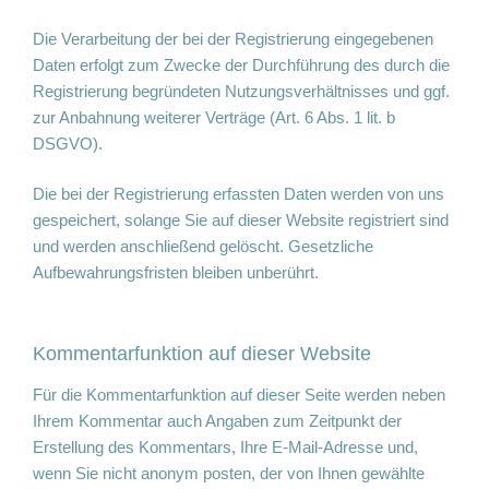
Die Verarbeitung der bei der Registrierung eingegebenen
Daten erfolgt zum Zwecke der Durchführung des durch die
Registrierung begründeten Nutzungsverhältnisses und ggf.
zur Anbahnung weiterer Verträge (Art. 6 Abs. 1 lit. b
DSGVO).
Die bei der Registrierung erfassten Daten werden von uns
gespeichert, solange Sie auf dieser Website registriert sind
und werden anschließend gelöscht. Gesetzliche
Aufbewahrungsfristen bleiben unberührt.
Kommentar­funktion auf dieser Website
Für die Kommentarfunktion auf dieser Seite werden neben
Ihrem Kommentar auch Angaben zum Zeitpunkt der
Erstellung des Kommentars, Ihre E-Mail-Adresse und,
wenn Sie nicht anonym posten, der von Ihnen gewählte