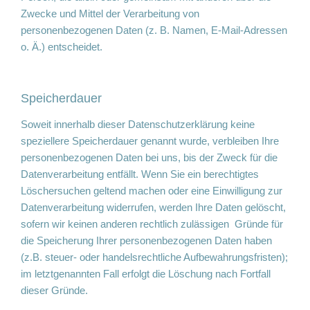
Zwecke und Mittel der Verarbeitung von
personenbezogenen Daten (z. B. Namen, E-Mail-Adressen
o. Ä.) entscheidet.
Speicherdauer
Soweit innerhalb dieser Datenschutzerklärung keine
speziellere Speicherdauer genannt wurde, verbleiben Ihre
personenbezogenen Daten bei uns, bis der Zweck für die
Datenverarbeitung entfällt. Wenn Sie ein berechtigtes
Löschersuchen geltend machen oder eine Einwilligung zur
Datenverarbeitung widerrufen, werden Ihre Daten gelöscht,
sofern wir keinen anderen rechtlich zulässigen Gründe für
die Speicherung Ihrer personenbezogenen Daten haben
(z.B. steuer- oder handelsrechtliche Aufbewahrungsfristen);
im letztgenannten Fall erfolgt die Löschung nach Fortfall
dieser Gründe.