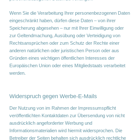
Wenn Sie die Verarbeitung Ihrer personenbezogenen Daten
eingeschränkt haben, dürfen diese Daten – von ihrer
Speicherung abgesehen – nur mit Ihrer Einwilligung oder
zur Geltendmachung, Ausübung oder Verteidigung von
Rechtsansprüchen oder zum Schutz der Rechte einer
anderen natürlichen oder juristischen Person oder aus
Gründen eines wichtigen öffentlichen Interesses der
Europäischen Union oder eines Mitgliedstaats verarbeitet
werden.
Widerspruch gegen Werbe-E-Mails
Der Nutzung von im Rahmen der Impressumspflicht
veröffentlichten Kontaktdaten zur Übersendung von nicht
ausdrücklich angeforderter Werbung und
Informationsmaterialien wird hiermit widersprochen. Die
Betreiber der Seiten behalten sich ausdrücklich rechtliche