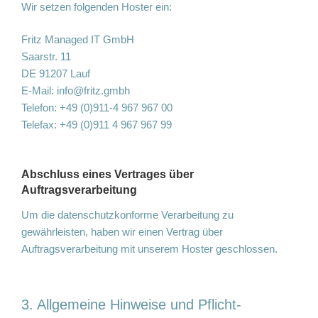
Wir setzen folgenden Hoster ein:
Fritz Managed IT GmbH
Saarstr. 11
DE 91207 Lauf
E-Mail:
info@fritz.gmbh
Telefon: +49 (0)911-4 967 967 00
Telefax: +49 (0)911 4 967 967 99
Abschluss eines Vertrages über
Auftragsverarbeitung
Um die datenschutzkonforme Verarbeitung zu
gewährleisten, haben wir einen Vertrag über
Auftragsverarbeitung mit unserem Hoster geschlossen.
3. Allgemeine Hinweise und Pflicht­