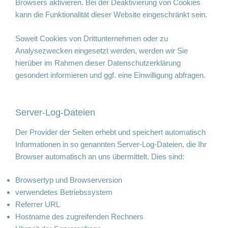
Browsers aktivieren. Bei der Deaktivierung von Cookies
kann die Funktionalität dieser Website eingeschränkt sein.
Soweit Cookies von Drittunternehmen oder zu
Analysezwecken eingesetzt werden, werden wir Sie
hierüber im Rahmen dieser Datenschutzerklärung
gesondert informieren und ggf. eine Einwilligung abfragen.
Server-Log-Dateien
Der Provider der Seiten erhebt und speichert automatisch
Informationen in so genannten Server-Log-Dateien, die Ihr
Browser automatisch an uns übermittelt. Dies sind:
Browsertyp und Browserversion
verwendetes Betriebssystem
Referrer URL
Hostname des zugreifenden Rechners