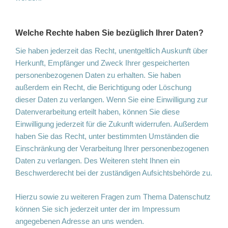
Welche Rechte haben Sie bezüglich Ihrer Daten?
Sie haben jederzeit das Recht, unentgeltlich Auskunft über
Herkunft, Empfänger und Zweck Ihrer gespeicherten
personenbezogenen Daten zu erhalten. Sie haben
außerdem ein Recht, die Berichtigung oder Löschung
dieser Daten zu verlangen. Wenn Sie eine Einwilligung zur
Datenverarbeitung erteilt haben, können Sie diese
Einwilligung jederzeit für die Zukunft widerrufen. Außerdem
haben Sie das Recht, unter bestimmten Umständen die
Einschränkung der Verarbeitung Ihrer personenbezogenen
Daten zu verlangen. Des Weiteren steht Ihnen ein
Beschwerderecht bei der zuständigen Aufsichtsbehörde zu.
Hierzu sowie zu weiteren Fragen zum Thema Datenschutz
können Sie sich jederzeit unter der im Impressum
angegebenen Adresse an uns wenden.