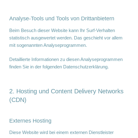
Analyse-Tools und Tools von Dritt­anbietern
Beim Besuch dieser Website kann Ihr Surf-Verhalten
statistisch ausgewertet werden. Das geschieht vor allem
mit sogenannten Analyseprogrammen.
Detaillierte Informationen zu diesen Analyseprogrammen
finden Sie in der folgenden Datenschutzerklärung.
2. Hosting und Content Delivery Networks
(CDN)
Externes Hosting
Diese Website wird bei einem externen Dienstleister