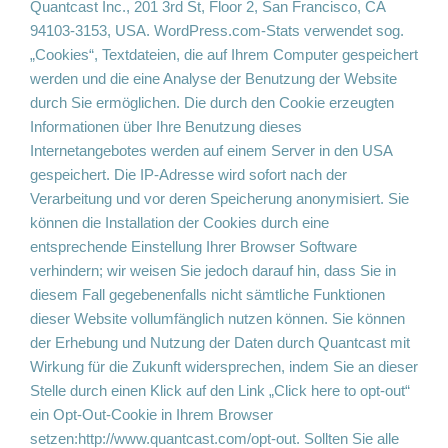
Quantcast Inc., 201 3rd St, Floor 2, San Francisco, CA
94103-3153, USA. WordPress.com-Stats verwendet sog.
„Cookies“, Textdateien, die auf Ihrem Computer gespeichert
werden und die eine Analyse der Benutzung der Website
durch Sie ermöglichen. Die durch den Cookie erzeugten
Informationen über Ihre Benutzung dieses
Internetangebotes werden auf einem Server in den USA
gespeichert. Die IP-Adresse wird sofort nach der
Verarbeitung und vor deren Speicherung anonymisiert. Sie
können die Installation der Cookies durch eine
entsprechende Einstellung Ihrer Browser Software
verhindern; wir weisen Sie jedoch darauf hin, dass Sie in
diesem Fall gegebenenfalls nicht sämtliche Funktionen
dieser Website vollumfänglich nutzen können. Sie können
der Erhebung und Nutzung der Daten durch Quantcast mit
Wirkung für die Zukunft widersprechen, indem Sie an dieser
Stelle durch einen Klick auf den Link „Click here to opt-out“
ein Opt-Out-Cookie in Ihrem Browser
setzen:http://www.quantcast.com/opt-out. Sollten Sie alle