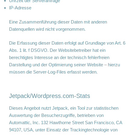
Uhrzeit der Serveranfrage
IP-Adresse
Eine Zusammenführung dieser Daten mit anderen
Datenquellen wird nicht vorgenommen.
Die Erfassung dieser Daten erfolgt auf Grundlage von Art. 6
Abs. 1 lit. f DSGVO. Der Websitebetreiber hat ein
berechtigtes Interesse an der technisch fehlerfreien
Darstellung und der Optimierung seiner Website – hierzu
müssen die Server-Log-Files erfasst werden.
Jetpack/Wordpress.com-Stats
Dieses Angebot nutzt Jetpack, ein Tool zur statistischen
Auswertung der Besucherzugriffe, betrieben von
Automattic, Inc. 132 Hawthorne Street San Francisco, CA
94107, USA, unter Einsatz der Trackingtechnologie von