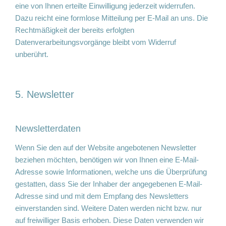
eine von Ihnen erteilte Einwilligung jederzeit widerrufen.
Dazu reicht eine formlose Mitteilung per E-Mail an uns. Die
Rechtmäßigkeit der bereits erfolgten
Datenverarbeitungsvorgänge bleibt vom Widerruf
unberührt.
5. Newsletter
Newsletter­daten
Wenn Sie den auf der Website angebotenen Newsletter
beziehen möchten, benötigen wir von Ihnen eine E-Mail-
Adresse sowie Informationen, welche uns die Überprüfung
gestatten, dass Sie der Inhaber der angegebenen E-Mail-
Adresse sind und mit dem Empfang des Newsletters
einverstanden sind. Weitere Daten werden nicht bzw. nur
auf freiwilliger Basis erhoben. Diese Daten verwenden wir