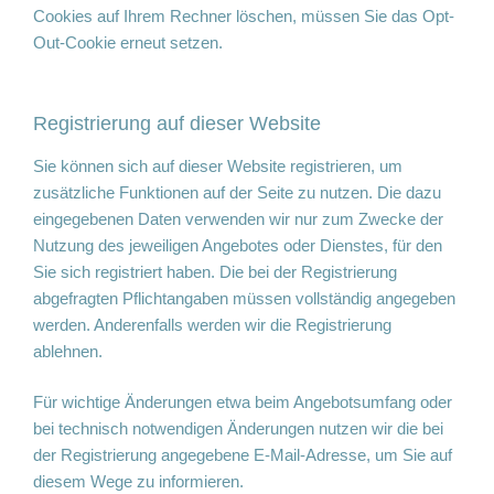
Cookies auf Ihrem Rechner löschen, müssen Sie das Opt-
Out-Cookie erneut setzen.
Registrierung auf dieser Website
Sie können sich auf dieser Website registrieren, um
zusätzliche Funktionen auf der Seite zu nutzen. Die dazu
eingegebenen Daten verwenden wir nur zum Zwecke der
Nutzung des jeweiligen Angebotes oder Dienstes, für den
Sie sich registriert haben. Die bei der Registrierung
abgefragten Pflichtangaben müssen vollständig angegeben
werden. Anderenfalls werden wir die Registrierung
ablehnen.
Für wichtige Änderungen etwa beim Angebotsumfang oder
bei technisch notwendigen Änderungen nutzen wir die bei
der Registrierung angegebene E-Mail-Adresse, um Sie auf
diesem Wege zu informieren.