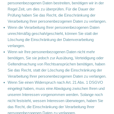
personenbezogenen Daten bestreiten, benötigen wir in der
Regel Zeit, um dies zu überprüfen. Für die Dauer der
Prüfung haben Sie das Recht, die Einschränkung der
Verarbeitung Ihrer personenbezogenen Daten zu verlangen.
Wenn die Verarbeitung Ihrer personenbezogenen Daten
unrechtmäßig geschah/geschieht, können Sie statt der
Löschung die Einschränkung der Datenverarbeitung
verlangen.
Wenn wir Ihre personenbezogenen Daten nicht mehr
benötigen, Sie sie jedoch zur Ausübung, Verteidigung oder
Geltendmachung von Rechtsansprüchen benötigen, haben
Sie das Recht, statt der Löschung die Einschränkung der
Verarbeitung Ihrer personenbezogenen Daten zu verlangen.
Wenn Sie einen Widerspruch nach Art. 21 Abs. 1 DSGVO
eingelegt haben, muss eine Abwägung zwischen Ihren und
unseren Interessen vorgenommen werden. Solange noch
nicht feststeht, wessen Interessen überwiegen, haben Sie
das Recht, die Einschränkung der Verarbeitung Ihrer
personenbezogenen Daten zu verlangen.