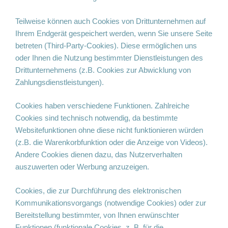
Teilweise können auch Cookies von Drittunternehmen auf
Ihrem Endgerät gespeichert werden, wenn Sie unsere Seite
betreten (Third-Party-Cookies). Diese ermöglichen uns
oder Ihnen die Nutzung bestimmter Dienstleistungen des
Drittunternehmens (z.B. Cookies zur Abwicklung von
Zahlungsdienstleistungen).
Cookies haben verschiedene Funktionen. Zahlreiche
Cookies sind technisch notwendig, da bestimmte
Websitefunktionen ohne diese nicht funktionieren würden
(z.B. die Warenkorbfunktion oder die Anzeige von Videos).
Andere Cookies dienen dazu, das Nutzerverhalten
auszuwerten oder Werbung anzuzeigen.
Cookies, die zur Durchführung des elektronischen
Kommunikationsvorgangs (notwendige Cookies) oder zur
Bereitstellung bestimmter, von Ihnen erwünschter
Funktionen (funktionale Cookies, z. B. für die