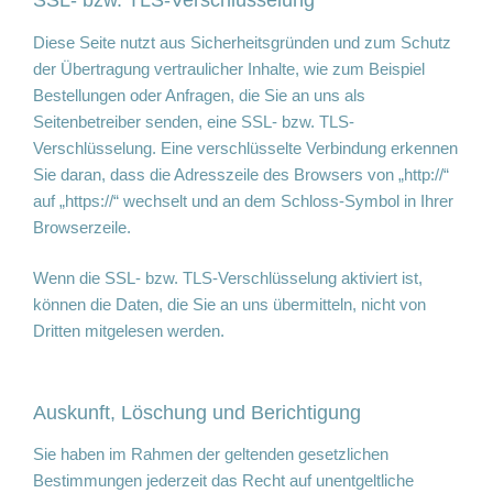
SSL- bzw. TLS-Verschlüsselung
Diese Seite nutzt aus Sicherheitsgründen und zum Schutz
der Übertragung vertraulicher Inhalte, wie zum Beispiel
Bestellungen oder Anfragen, die Sie an uns als
Seitenbetreiber senden, eine SSL- bzw. TLS-
Verschlüsselung. Eine verschlüsselte Verbindung erkennen
Sie daran, dass die Adresszeile des Browsers von „http://“
auf „https://“ wechselt und an dem Schloss-Symbol in Ihrer
Browserzeile.
Wenn die SSL- bzw. TLS-Verschlüsselung aktiviert ist,
können die Daten, die Sie an uns übermitteln, nicht von
Dritten mitgelesen werden.
Auskunft, Löschung und Berichtigung
Sie haben im Rahmen der geltenden gesetzlichen
Bestimmungen jederzeit das Recht auf unentgeltliche