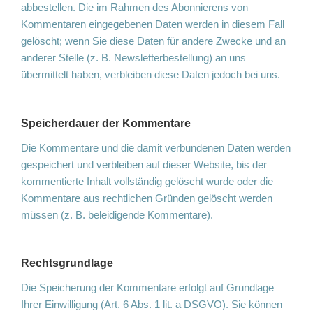
abbestellen. Die im Rahmen des Abonnierens von
Kommentaren eingegebenen Daten werden in diesem Fall
gelöscht; wenn Sie diese Daten für andere Zwecke und an
anderer Stelle (z. B. Newsletterbestellung) an uns
übermittelt haben, verbleiben diese Daten jedoch bei uns.
Speicherdauer der Kommentare
Die Kommentare und die damit verbundenen Daten werden
gespeichert und verbleiben auf dieser Website, bis der
kommentierte Inhalt vollständig gelöscht wurde oder die
Kommentare aus rechtlichen Gründen gelöscht werden
müssen (z. B. beleidigende Kommentare).
Rechtsgrundlage
Die Speicherung der Kommentare erfolgt auf Grundlage
Ihrer Einwilligung (Art. 6 Abs. 1 lit. a DSGVO). Sie können