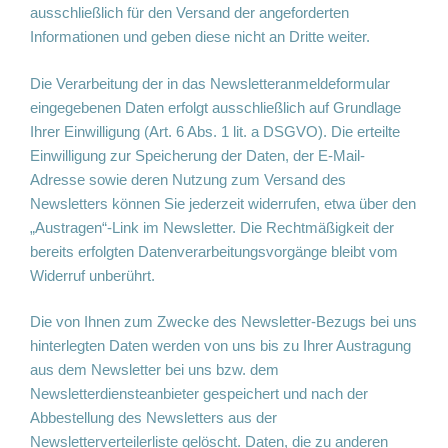
ausschließlich für den Versand der angeforderten
Informationen und geben diese nicht an Dritte weiter.
Die Verarbeitung der in das Newsletteranmeldeformular
eingegebenen Daten erfolgt ausschließlich auf Grundlage
Ihrer Einwilligung (Art. 6 Abs. 1 lit. a DSGVO). Die erteilte
Einwilligung zur Speicherung der Daten, der E-Mail-
Adresse sowie deren Nutzung zum Versand des
Newsletters können Sie jederzeit widerrufen, etwa über den
„Austragen“-Link im Newsletter. Die Rechtmäßigkeit der
bereits erfolgten Datenverarbeitungsvorgänge bleibt vom
Widerruf unberührt.
Die von Ihnen zum Zwecke des Newsletter-Bezugs bei uns
hinterlegten Daten werden von uns bis zu Ihrer Austragung
aus dem Newsletter bei uns bzw. dem
Newsletterdiensteanbieter gespeichert und nach der
Abbestellung des Newsletters aus der
Newsletterverteilerliste gelöscht. Daten, die zu anderen