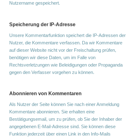
Nutzername gespeichert.
Speicherung der IP-Adresse
Unsere Kommentarfunktion speichert die IP-Adressen der
Nutzer, die Kommentare verfassen. Da wir Kommentare
auf dieser Website nicht vor der Freischaltung prüfen,
benötigen wir diese Daten, um im Falle von
Rechtsverletzungen wie Beleidigungen oder Propaganda
gegen den Verfasser vorgehen zu können.
Abonnieren von Kommentaren
Als Nutzer der Seite können Sie nach einer Anmeldung
Kommentare abonnieren. Sie erhalten eine
Bestätigungsemail, um zu prüfen, ob Sie der Inhaber der
angegebenen E-Mail-Adresse sind. Sie können diese
Funktion jederzeit über einen Link in den Info-Mails