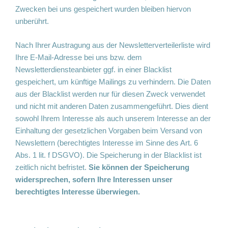
Zwecken bei uns gespeichert wurden bleiben hiervon
unberührt.
Nach Ihrer Austragung aus der Newsletterverteilerliste wird
Ihre E-Mail-Adresse bei uns bzw. dem
Newsletterdiensteanbieter ggf. in einer Blacklist
gespeichert, um künftige Mailings zu verhindern. Die Daten
aus der Blacklist werden nur für diesen Zweck verwendet
und nicht mit anderen Daten zusammengeführt. Dies dient
sowohl Ihrem Interesse als auch unserem Interesse an der
Einhaltung der gesetzlichen Vorgaben beim Versand von
Newslettern (berechtigtes Interesse im Sinne des Art. 6
Abs. 1 lit. f DSGVO). Die Speicherung in der Blacklist ist
zeitlich nicht befristet.
Sie können der Speicherung
widersprechen, sofern Ihre Interessen unser
berechtigtes Interesse überwiegen.