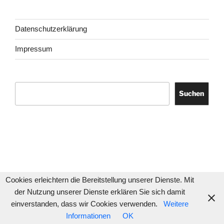
Datenschutzerklärung
Impressum
Suchen
Suchen
Cookies erleichtern die Bereitstellung unserer Dienste. Mit
der Nutzung unserer Dienste erklären Sie sich damit
einverstanden, dass wir Cookies verwenden.
Weitere
Informationen
OK