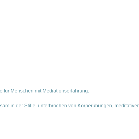
le für Menschen mit Mediationserfahrung:
sam in der Stille, unterbrochen von Körperübungen, meditativ