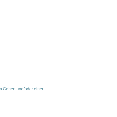
em Gehen und/oder einer