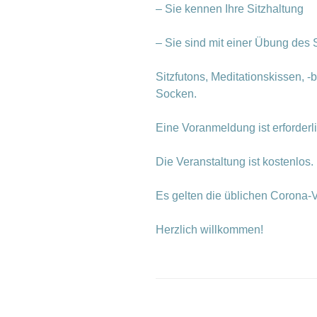
– Sie kennen Ihre Sitzhaltung
– Sie sind mit einer Übung des S
Sitzfutons, Meditationskissen,
Socken.
Eine Voranmeldung ist erforderl
Die Veranstaltung ist kostenlos.
Es gelten die üblichen Corona-V
Herzlich willkommen!