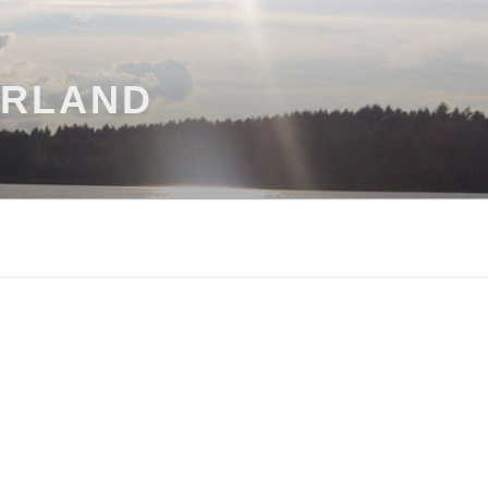
ARLAND