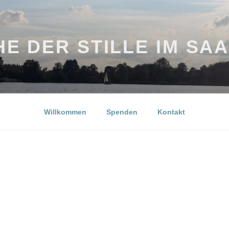
E DER STILLE IM SA
Willkommen
Spenden
Kontakt