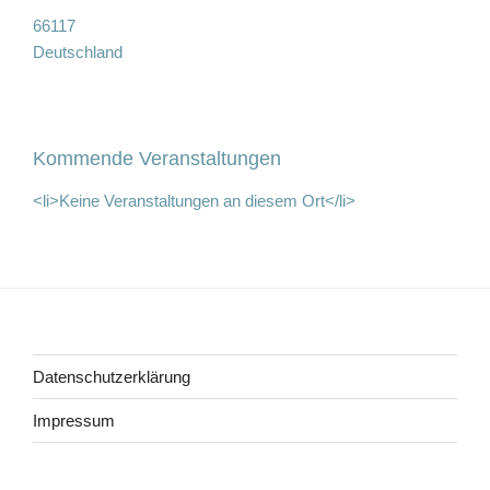
66117
Deutschland
Kommende Veranstaltungen
<li>Keine Veranstaltungen an diesem Ort</li>
Beitragsnavigation
Datenschutzerklärung
Impressum