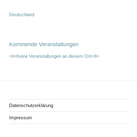
Deutschland
Kommende Veranstaltungen
<li>Keine Veranstaltungen an diesem Ort</li>
Beitragsnavigation
Datenschutzerklärung
Impressum