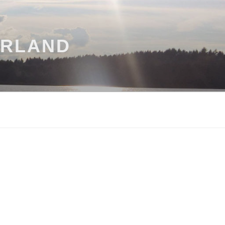
ARLAND