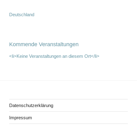
Deutschland
Kommende Veranstaltungen
<li>Keine Veranstaltungen an diesem Ort</li>
Beitragsnavigation
Datenschutzerklärung
Impressum