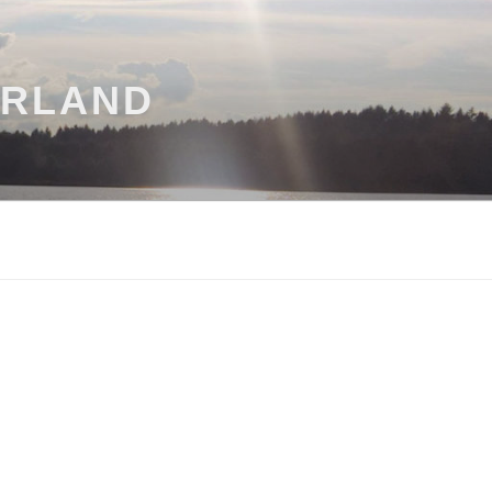
ARLAND