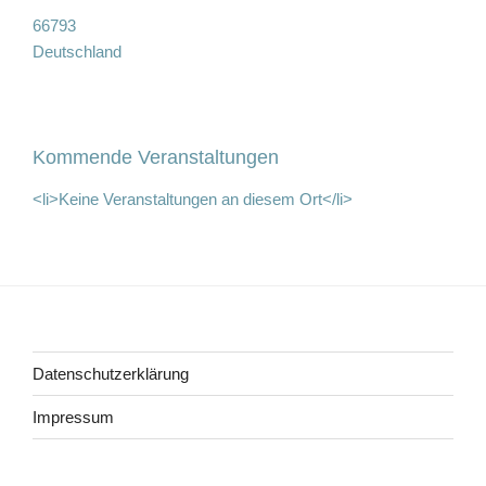
66793
Deutschland
Kommende Veranstaltungen
<li>Keine Veranstaltungen an diesem Ort</li>
Beitragsnavigation
Datenschutzerklärung
Impressum