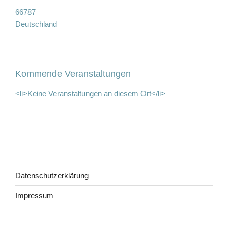
66787
Deutschland
Kommende Veranstaltungen
<li>Keine Veranstaltungen an diesem Ort</li>
Beitragsnavigation
Datenschutzerklärung
Impressum