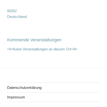
66352
Deutschland
Kommende Veranstaltungen
<li>Keine Veranstaltungen an diesem Ort</li>
Beitragsnavigation
Datenschutzerklärung
Impressum