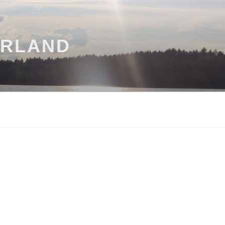
ARLAND