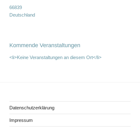
66839
Deutschland
Kommende Veranstaltungen
<li>Keine Veranstaltungen an diesem Ort</li>
Beitragsnavigation
Datenschutzerklärung
Impressum