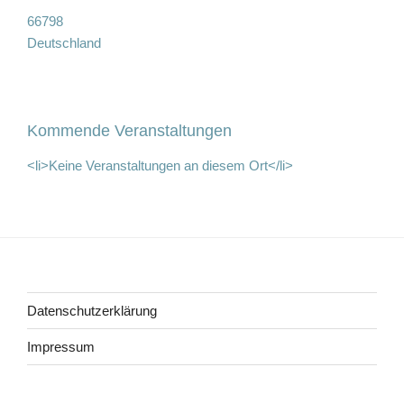
66798
Deutschland
Kommende Veranstaltungen
<li>Keine Veranstaltungen an diesem Ort</li>
Beitragsnavigation
Datenschutzerklärung
Impressum