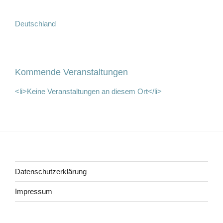
Deutschland
Kommende Veranstaltungen
<li>Keine Veranstaltungen an diesem Ort</li>
Beitragsnavigation
Datenschutzerklärung
Impressum