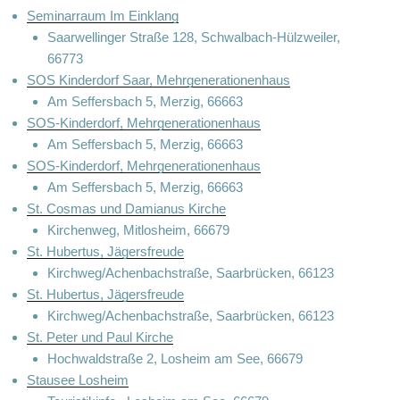
Seminarraum Im Einklang
Saarwellinger Straße 128, Schwalbach-Hülzweiler,
66773
SOS Kinderdorf Saar, Mehrgenerationenhaus
Am Seffersbach 5, Merzig, 66663
SOS-Kinderdorf, Mehrgenerationenhaus
Am Seffersbach 5, Merzig, 66663
SOS-Kinderdorf, Mehrgenerationenhaus
Am Seffersbach 5, Merzig, 66663
St. Cosmas und Damianus Kirche
Kirchenweg, Mitlosheim, 66679
St. Hubertus, Jägersfreude
Kirchweg/Achenbachstraße, Saarbrücken, 66123
St. Hubertus, Jägersfreude
Kirchweg/Achenbachstraße, Saarbrücken, 66123
St. Peter und Paul Kirche
Hochwaldstraße 2, Losheim am See, 66679
Stausee Losheim