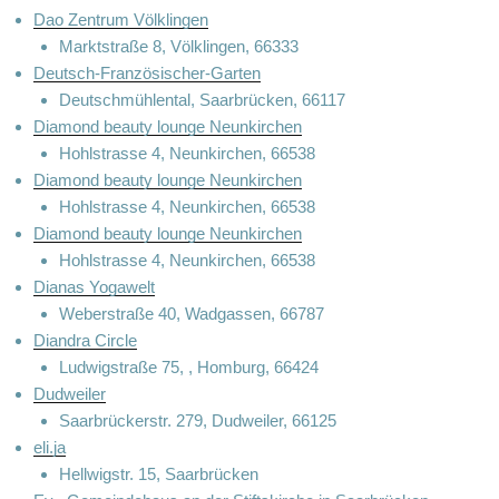
Dao Zentrum Völklingen
Marktstraße 8, Völklingen, 66333
Deutsch-Französischer-Garten
Deutschmühlental, Saarbrücken, 66117
Diamond beauty lounge Neunkirchen
Hohlstrasse 4, Neunkirchen, 66538
Diamond beauty lounge Neunkirchen
Hohlstrasse 4, Neunkirchen, 66538
Diamond beauty lounge Neunkirchen
Hohlstrasse 4, Neunkirchen, 66538
Dianas Yogawelt
Weberstraße 40, Wadgassen, 66787
Diandra Circle
Ludwigstraße 75, , Homburg, 66424
Dudweiler
Saarbrückerstr. 279, Dudweiler, 66125
eli.ja
Hellwigstr. 15, Saarbrücken