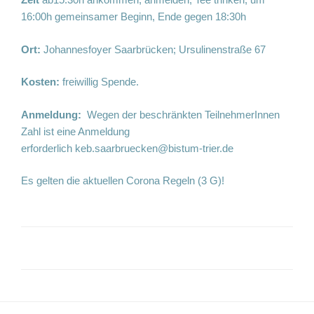
16:00h gemeinsamer Beginn, Ende gegen 18:30h
Ort:
Johannesfoyer Saarbrücken; Ursulinenstraße 67
Kosten:
freiwillig Spende.
Anmeldung:
Wegen der beschränkten TeilnehmerInnen
Zahl ist eine Anmeldung
erforderlich
keb.saarbruecken@bistum-trier.de
Es gelten die aktuellen Corona Regeln (3 G)!
Beitragsnavigation